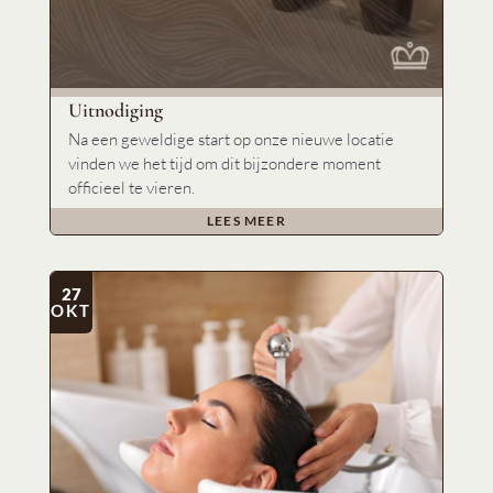
Uitnodiging
Na een geweldige start op onze nieuwe locatie
vinden we het tijd om dit bijzondere moment
officieel te vieren.
LEES MEER
27
OKT